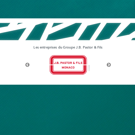
Les entreprises du Groupe J.B. Pastor & Fils