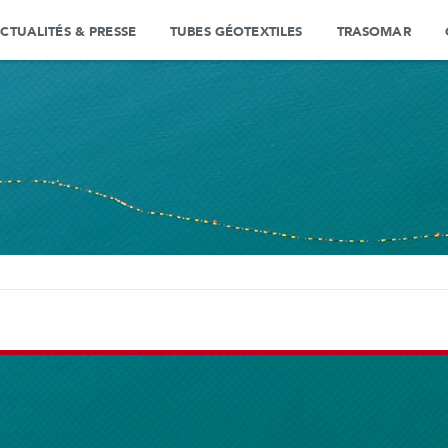
CTUALITÉS & PRESSE
TUBES GÉOTEXTILES
TRASOMAR