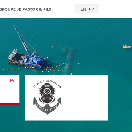
FR
GROUPE JB PASTOR & FILS
EN