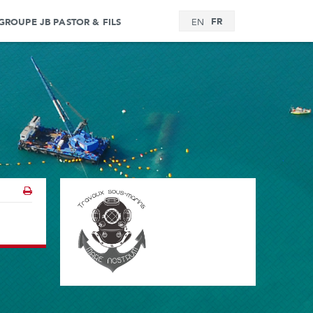
FR
GROUPE JB PASTOR & FILS
EN