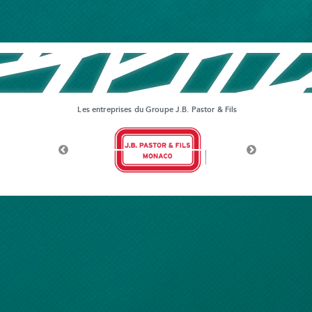
Les entreprises du Groupe J.B. Pastor & Fils