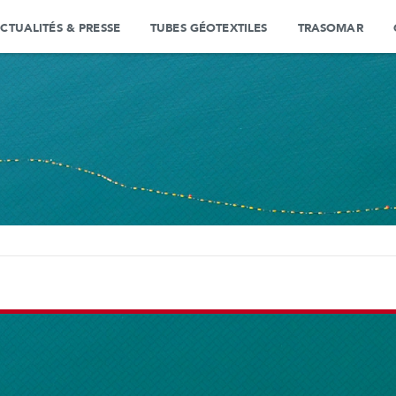
CTUALITÉS & PRESSE
TUBES GÉOTEXTILES
TRASOMAR