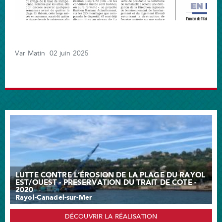
Var Matin 02 juin 2025
LUTTE CONTRE L’ÉROSION DE LA PLAGE DU RAYOL
EST/OUEST - PRESERVATION DU TRAIT DE COTE -
2020
Rayol-Canadel-sur-Mer
DÉCOUVRIR LA RÉALISATION