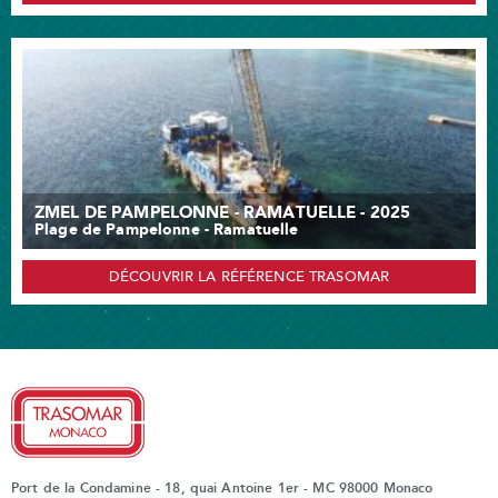
ZMEL DE PAMPELONNE - RAMATUELLE - 2025
Plage de Pampelonne - Ramatuelle
DÉCOUVRIR LA RÉFÉRENCE TRASOMAR
Port de la Condamine - 18, quai Antoine 1er - MC 98000 Monaco