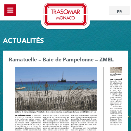
FR
ACTUALITÉS
Ramatuelle – Baie de Pampelonne – ZMEL