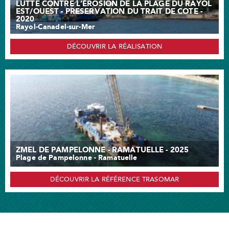
LUTTE CONTRE L’ÉROSION DE LA PLAGE DU RAYOL
EST/OUEST - PRESERVATION DU TRAIT DE COTE -
2020
Rayol-Canadel-sur-Mer
DÉCOUVRIR LA RÉALISATION
ZMEL DE PAMPELONNE - RAMATUELLE - 2025
Plage de Pampelonne - Ramatuelle
DÉCOUVRIR LA RÉFÉRENCE TRASOMAR