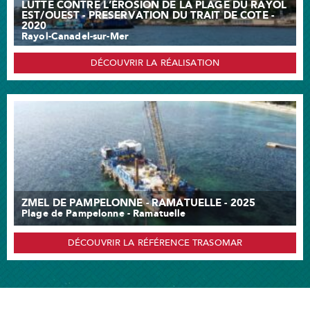
LUTTE CONTRE L’ÉROSION DE LA PLAGE DU RAYOL
EST/OUEST - PRESERVATION DU TRAIT DE COTE -
2020
Rayol-Canadel-sur-Mer
DÉCOUVRIR LA RÉALISATION
ZMEL DE PAMPELONNE - RAMATUELLE - 2025
Plage de Pampelonne - Ramatuelle
DÉCOUVRIR LA RÉFÉRENCE TRASOMAR