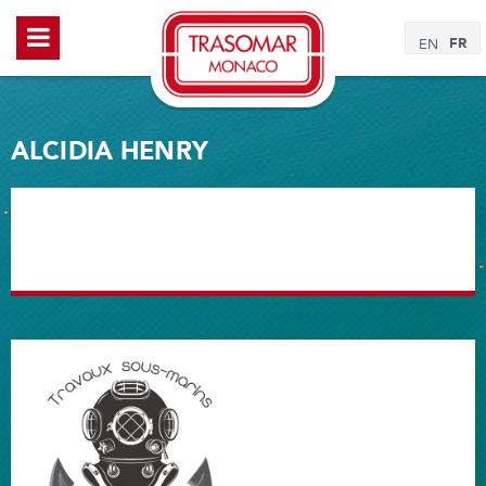
FR
EN
ALCIDIA HENRY