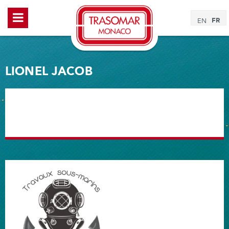
FR
EN
LIONEL JACOB