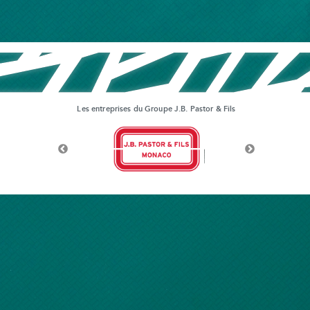
Les entreprises du Groupe J.B. Pastor & Fils