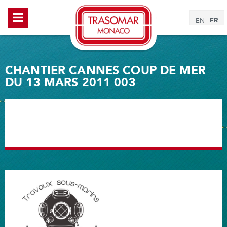
FR
EN
CHANTIER CANNES COUP DE MER
DU 13 MARS 2011 003