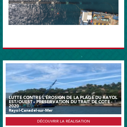
LUTTE CONTRE L’ÉROSION DE LA PLAGE DU RAYOL
EST/OUEST - PRESERVATION DU TRAIT DE COTE -
2020
Rayol-Canadel-sur-Mer
DÉCOUVRIR LA RÉALISATION