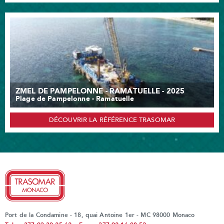
ZMEL DE PAMPELONNE - RAMATUELLE - 2025
Plage de Pampelonne - Ramatuelle
DÉCOUVRIR LA RÉFÉRENCE TRASOMAR
Port de la Condamine - 18, quai Antoine 1er - MC 98000 Monaco