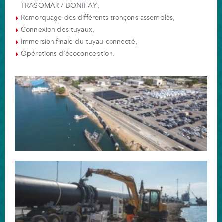
TRASOMAR / BONIFAY,
Remorquage des différents tronçons assemblés,
Connexion des tuyaux,
Immersion finale du tuyau connecté,
Opérations d’écoconception.