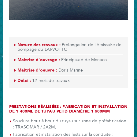
Nature des travaux :
Prolongation de l’émissaire de
pompage du LARVOTTO
Maitrise d'ouvrage :
Principauté de Monaco
Maitrise d'oeuvre :
Doris Marine
Délai :
12 mois de travaux
PRESTATIONS RÉALISÉES : FABRICATION ET INSTALLATION
DE 1 400ML DE TUYAU PEHD DIAMÈTRE 1 600MM
Soudure bout à bout du tuyau sur zone de préfabrication
: TRASOMAR / 2A2M,
Fabrication et installation des lests sur la conduite :