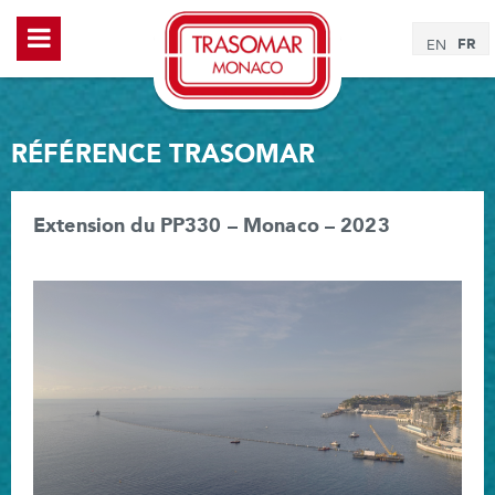
FR
EN
RÉFÉRENCE TRASOMAR
Extension du PP330 – Monaco – 2023