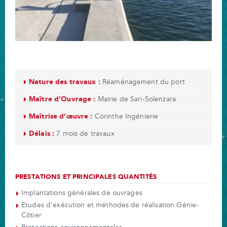
Nature des travaux :
Réaménagement du port
Maître d’Ouvrage :
Mairie de Sari-Solenzara
Maîtrise d’œuvre :
Corinthe Ingénierie
Délais :
7 mois de travaux
PRESTATIONS ET PRINCIPALES QUANTITÉS
Implantations générales de ouvrages
Etudes d’exécution et méthodes de réalisation Génie-
Côtier