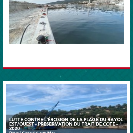
LUTTE CONTRE L’ÉROSION DE LA PLAGE DU RAYOL
EST/OUEST - PRESERVATION DU TRAIT DE COTE -
2020