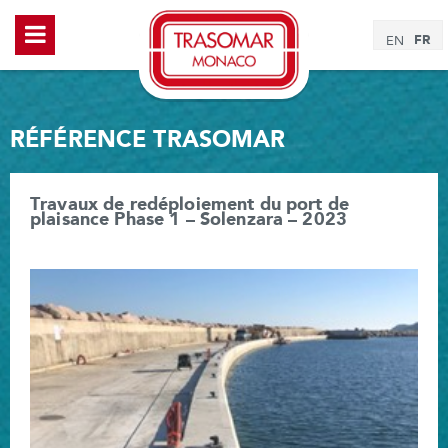
FR
EN
RÉFÉRENCE TRASOMAR
Travaux de redéploiement du port de
plaisance Phase 1 – Solenzara – 2023