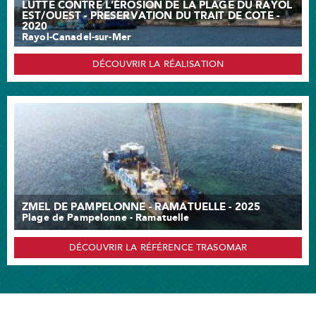
LUTTE CONTRE L’ÉROSION DE LA PLAGE DU RAYOL
EST/OUEST - PRESERVATION DU TRAIT DE COTE -
2020
Rayol-Canadel-sur-Mer
DÉCOUVRIR LA RÉALISATION
ZMEL DE PAMPELONNE - RAMATUELLE - 2025
Plage de Pampelonne - Ramatuelle
DÉCOUVRIR LA RÉFÉRENCE TRASOMAR