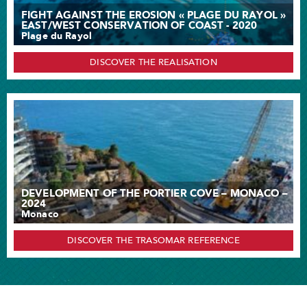
FIGHT AGAINST THE EROSION « PLAGE DU RAYOL »
EAST/WEST CONSERVATION OF COAST - 2020
Plage du Rayol
DISCOVER THE REALISATION
DEVELOPMENT OF THE PORTIER COVE – MONACO –
2024
Monaco
DISCOVER THE TRASOMAR REFERENCE