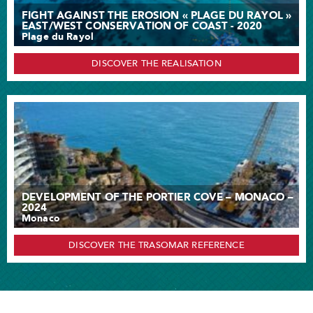
FIGHT AGAINST THE EROSION « PLAGE DU RAYOL »
EAST/WEST CONSERVATION OF COAST - 2020
Plage du Rayol
DISCOVER THE REALISATION
DEVELOPMENT OF THE PORTIER COVE – MONACO –
2024
Monaco
DISCOVER THE TRASOMAR REFERENCE