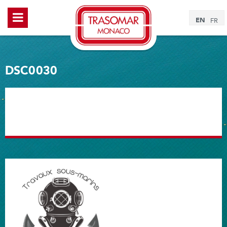
EN
FR
DSC0030