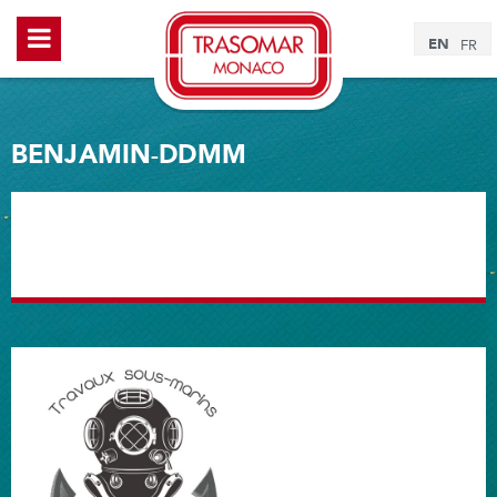
EN
FR
BENJAMIN-DDMM